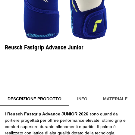
Reusch Fastgrip Advance Junior
DESCRIZIONE PRODOTTO
INFO
MATERIALE
I
Reusch Fastgrip Advance JUNIOR 2026
sono guanti da
portiere progettati per offrire performance elevate, ottimo grip e
comfort superiore durante allenamenti e partite. Il palmo è
realizzato con lattice di alta qualità dotato della tecnologia