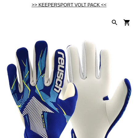
>> KEEPERSPORT VOLT PACK <<