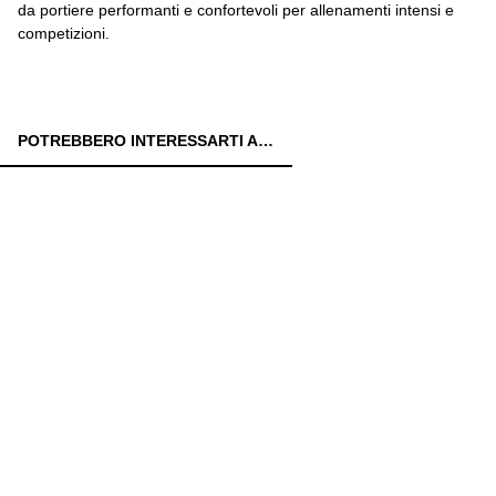
da portiere performanti e confortevoli per allenamenti intensi e
competizioni.
POTREBBERO INTERESSARTI ANCHE: