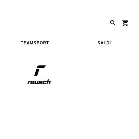
TEAMSPORT
SALDI