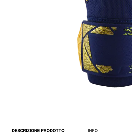
DESCRIZIONE PRODOTTO
INFO