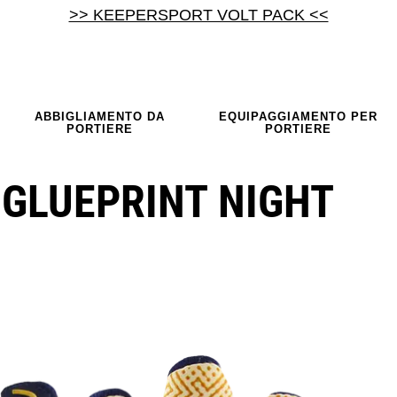
>> KEEPERSPORT VOLT PACK <<
ABBIGLIAMENTO DA
EQUIPAGGIAMENTO PER
PORTIERE
PORTIERE
 GLUEPRINT NIGHT