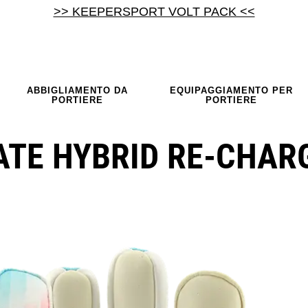
>> KEEPERSPORT VOLT PACK <<
ABBIGLIAMENTO DA
EQUIPAGGIAMENTO PER
PORTIERE
PORTIERE
ATE HYBRID RE-CHAR