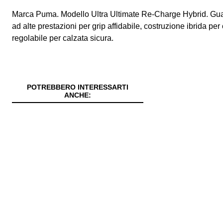
Marca Puma. Modello Ultra Ultimate Re‑Charge Hybrid. Guant
ad alte prestazioni per grip affidabile, costruzione ibrida per
regolabile per calzata sicura.
POTREBBERO INTERESSARTI
ANCHE: