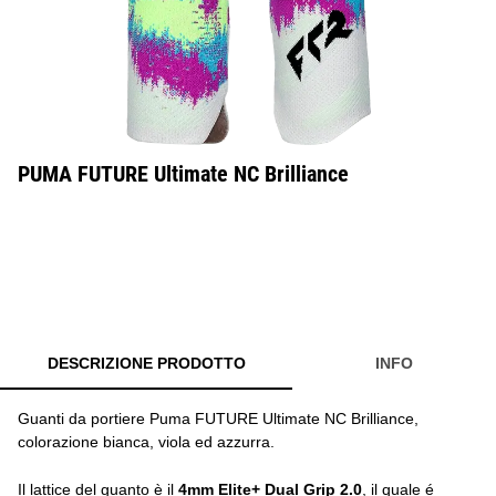
PUMA FUTURE Ultimate NC Brilliance
DESCRIZIONE PRODOTTO
INFO
Guanti da portiere Puma FUTURE Ultimate NC Brilliance,
colorazione bianca, viola ed azzurra.
Il lattice del guanto è il
4mm Elite+ Dual Grip 2.0
, il quale é