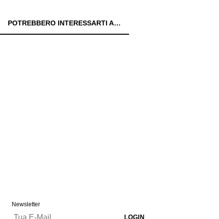
POTREBBERO INTERESSARTI ANCHE:
Newsletter