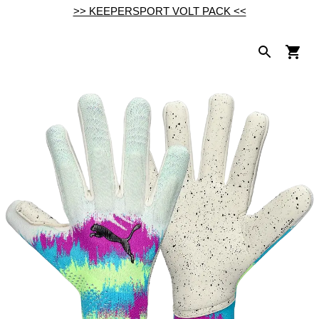
>> KEEPERSPORT VOLT PACK <<