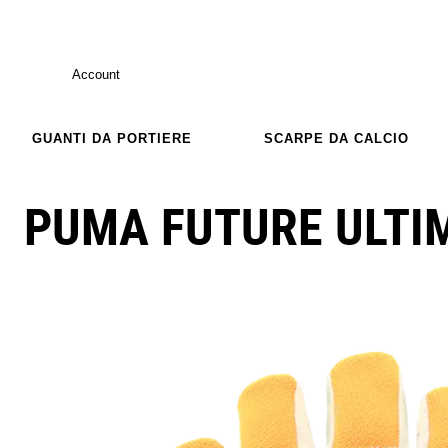
Account
GUANTI DA PORTIERE
SCARPE DA CALCIO
PUMA FUTURE ULTI