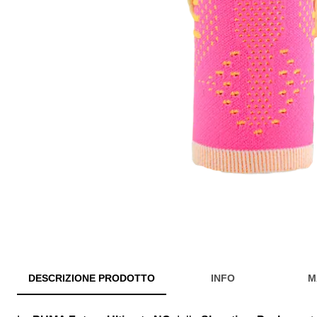
DESCRIZIONE PRODOTTO
INFO
M