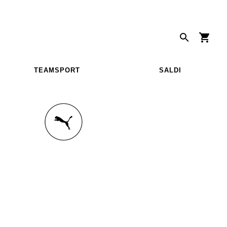
TEAMSPORT
SALDI