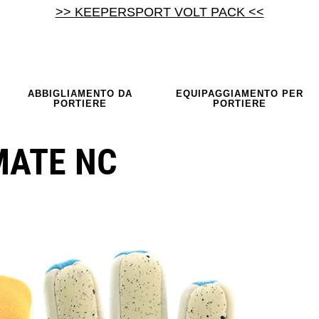
>> KEEPERSPORT VOLT PACK <<
ABBIGLIAMENTO DA
EQUIPAGGIAMENTO PER
PORTIERE
PORTIERE
MATE NC