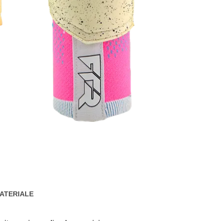
ATERIALE