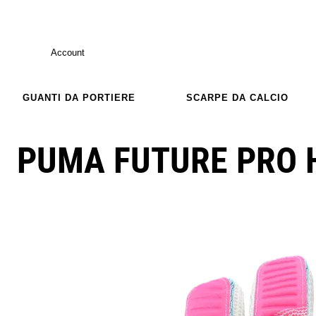
Account
GUANTI DA PORTIERE
SCARPE DA CALCIO
PUMA FUTURE PRO 