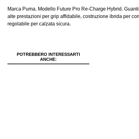
Marca Puma. Modello Future Pro Re‑Charge Hybrid. Guanti da
alte prestazioni per grip affidabile, costruzione ibrida per co
regolabile per calzata sicura.
POTREBBERO INTERESSARTI
ANCHE: