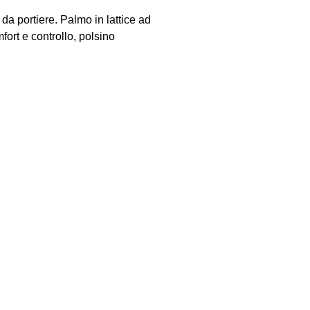
 portiere. Palmo in lattice ad
mfort e controllo, polsino