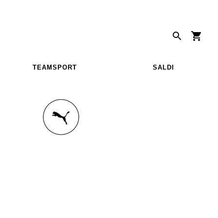
TEAMSPORT
SALDI