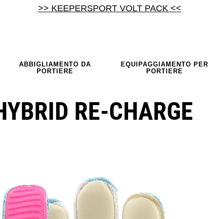
>> KEEPERSPORT VOLT PACK <<
ABBIGLIAMENTO DA
EQUIPAGGIAMENTO PER
PORTIERE
PORTIERE
HYBRID RE-CHARGE