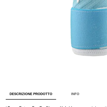
DESCRIZIONE PRODOTTO
INFO