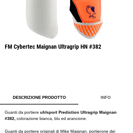
FM Cybertec Maignan Ultragrip HN #382
DESCRIZIONE PRODOTTO
INFO
Guanti da portiere
uhlsport Prediction Ultragrip Maignan
#382,
colorazione bianca, blu ed arancione.
Guanti da portiere originali di Mike Maignan, portierone dei