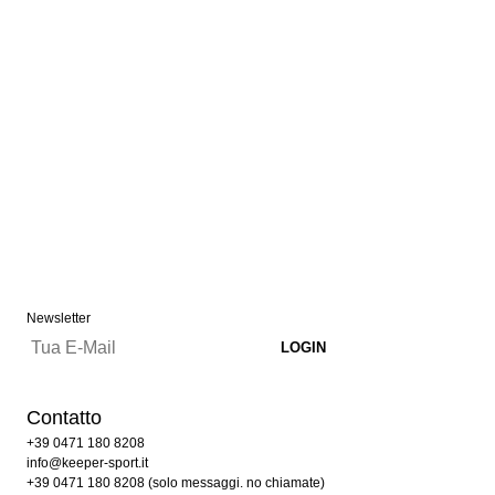
Newsletter
Contatto
+39 0471 180 8208
info@keeper-sport.it
+39 0471 180 8208 (solo messaggi. no chiamate)