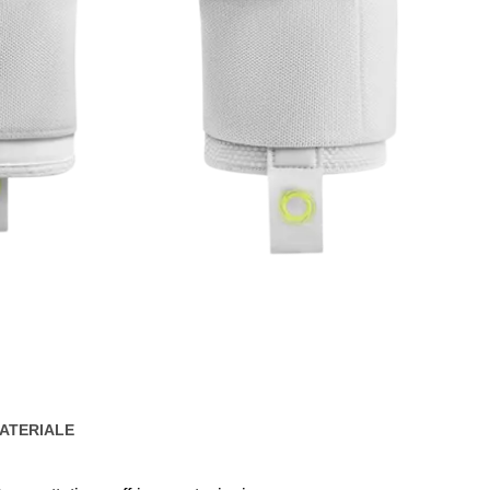
ATERIALE