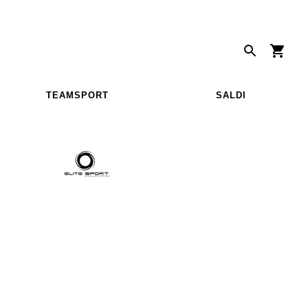
TEAMSPORT
SALDI