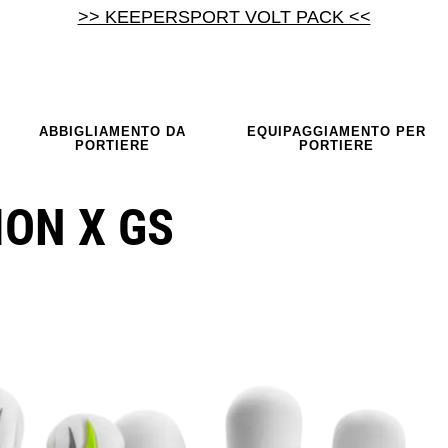
>> KEEPERSPORT VOLT PACK <<
ABBIGLIAMENTO DA
EQUIPAGGIAMENTO PER
PORTIERE
PORTIERE
ION X GS