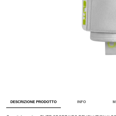
DESCRIZIONE PRODOTTO
INFO
M