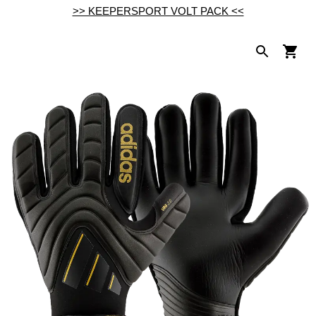
>> KEEPERSPORT VOLT PACK <<