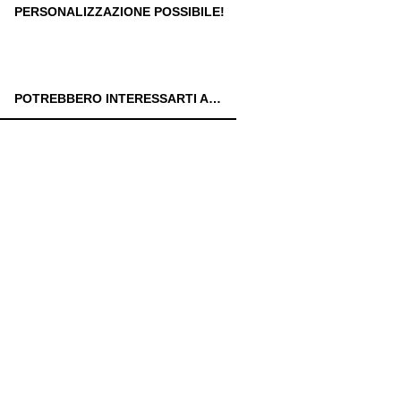
PERSONALIZZAZIONE POSSIBILE!
POTREBBERO INTERESSARTI ANCHE: