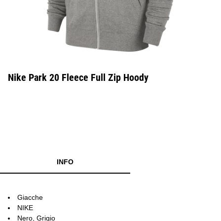
Nike Park 20 Fleece Full Zip Hoody
INFO
Giacche
NIKE
Nero, Grigio