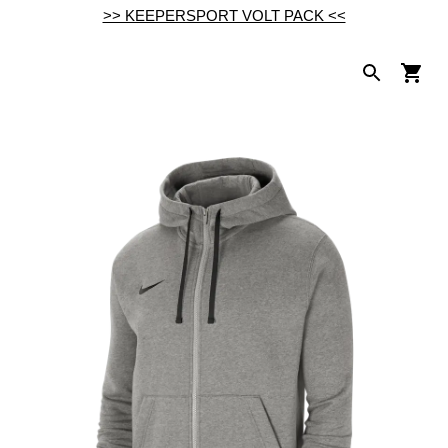
>> KEEPERSPORT VOLT PACK <<