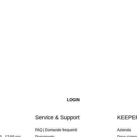
Service & Support
KEEPER
FAQ | Domande frequenti
Azienda