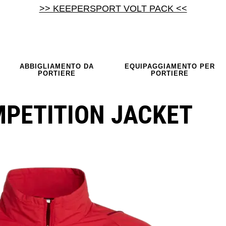
>> KEEPERSPORT VOLT PACK <<
ABBIGLIAMENTO DA
EQUIPAGGIAMENTO PER
PORTIERE
PORTIERE
MPETITION JACKET