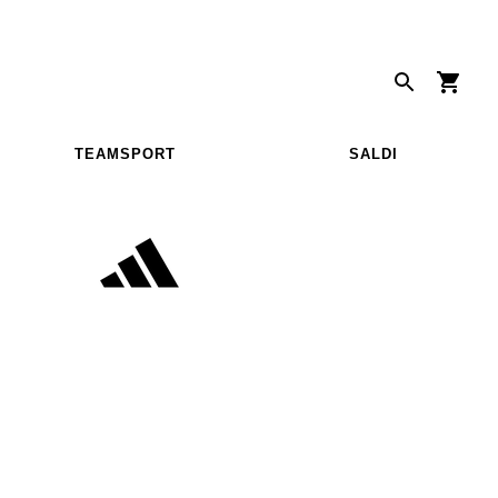
TEAMSPORT
SALDI