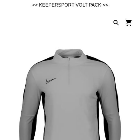
>> KEEPERSPORT VOLT PACK <<