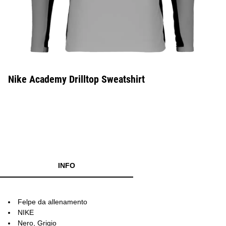
Nike Academy Drilltop Sweatshirt
INFO
Felpe da allenamento
NIKE
Nero, Grigio