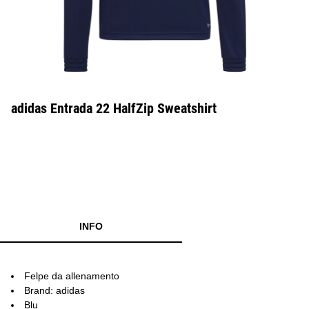
adidas Entrada 22 HalfZip Sweatshirt
INFO
Felpe da allenamento
Brand: adidas
Blu