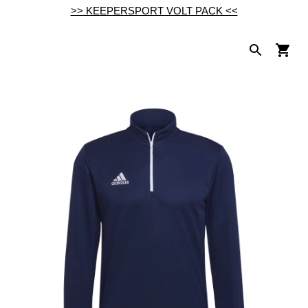
>> KEEPERSPORT VOLT PACK <<