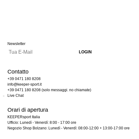
Newsletter
Contatto
+39 0471 180 8208
info@keeper-sport.it
+39 0471 180 8208 (solo messaggi. no chiamate)
Live Chat
Orari di apertura
KEEPERsport Italia
Ufficio: Lunedì - Venerdì: 8:00 - 17:00 ore
Negozio Shop Bolzano: Lunedì - Venerdì: 08:00-12:00 + 13:00-17:00 ore