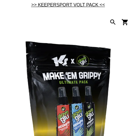
>> KEEPERSPORT VOLT PACK <<