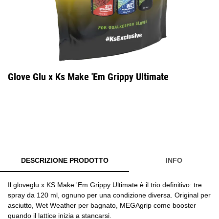
Glove Glu x Ks Make 'Em Grippy Ultimate
DESCRIZIONE PRODOTTO
INFO
Il gloveglu x KS Make 'Em Grippy Ultimate è il trio definitivo: tre
spray da 120 ml, ognuno per una condizione diversa. Original per
asciutto, Wet Weather per bagnato, MEGAgrip come booster
quando il lattice inizia a stancarsi.