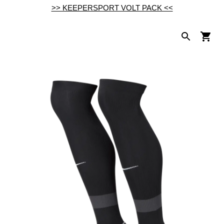
>> KEEPERSPORT VOLT PACK <<