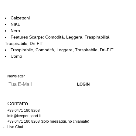
Calzettoni
NIKE
Nero
Features Scarpe: Comodità, Leggera, Traspirabilitá,
Traspirabile, Dri-FIT
Traspirabile, Comodità, Leggera, Traspirabile, Dri-FIT
Uomo
Newsletter
Contatto
+39 0471 180 8208
info@keeper-sport.it
+39 0471 180 8208 (solo messaggi. no chiamate)
Live Chat