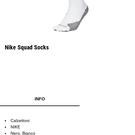
Nike Squad Socks
INFO
Calzettoni
NIKE
Nero, Bianco