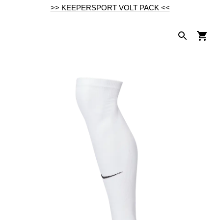
>> KEEPERSPORT VOLT PACK <<