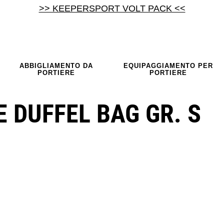
>> KEEPERSPORT VOLT PACK <<
ABBIGLIAMENTO DA
EQUIPAGGIAMENTO PER
PORTIERE
PORTIERE
E DUFFEL BAG GR. S