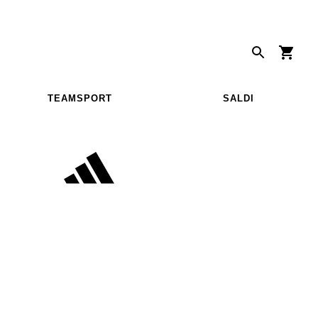
TEAMSPORT
SALDI