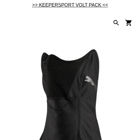
>> KEEPERSPORT VOLT PACK <<