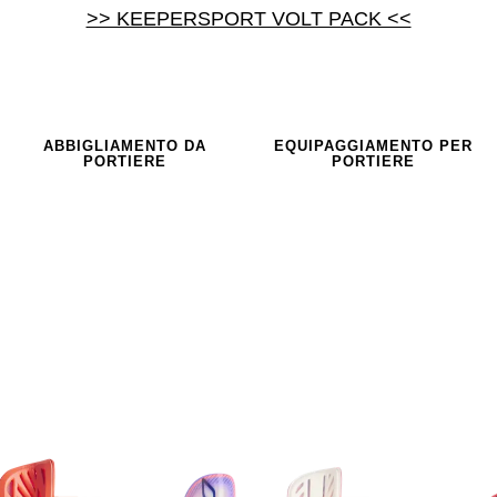
>> KEEPERSPORT VOLT PACK <<
ABBIGLIAMENTO DA
EQUIPAGGIAMENTO PER
PORTIERE
PORTIERE