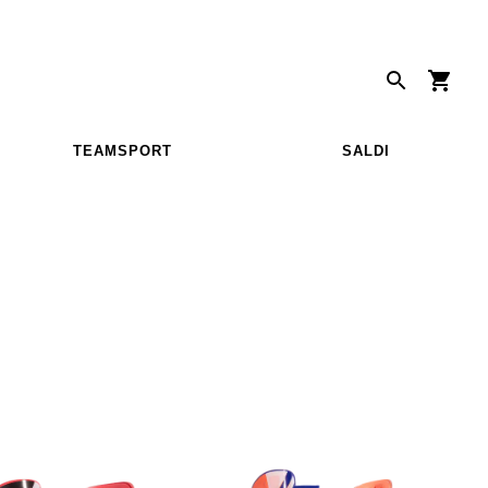
TEAMSPORT
SALDI