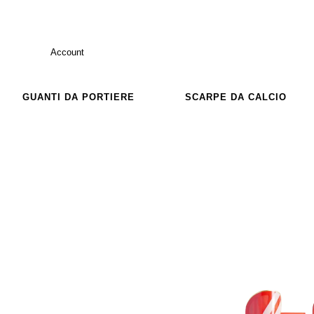
Account
GUANTI DA PORTIERE
SCARPE DA CALCIO