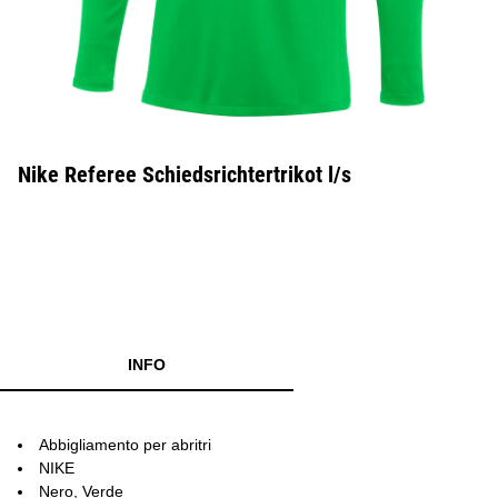
Nike Referee Schiedsrichtertrikot l/s
INFO
Abbigliamento per abritri
NIKE
Nero, Verde