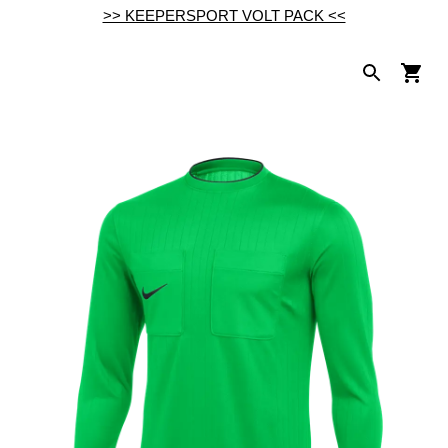
>> KEEPERSPORT VOLT PACK <<