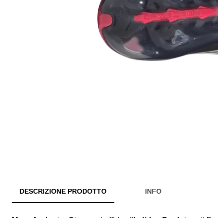
DESCRIZIONE PRODOTTO
INFO