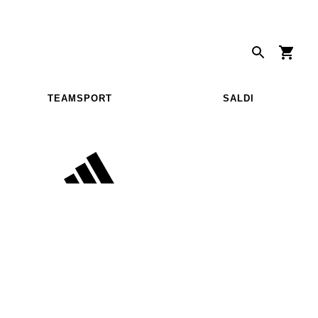
TEAMSPORT
SALDI