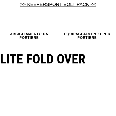
>> KEEPERSPORT VOLT PACK <<
ABBIGLIAMENTO DA
EQUIPAGGIAMENTO PER
PORTIERE
PORTIERE
LITE FOLD OVER