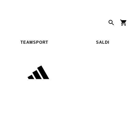
TEAMSPORT
SALDI