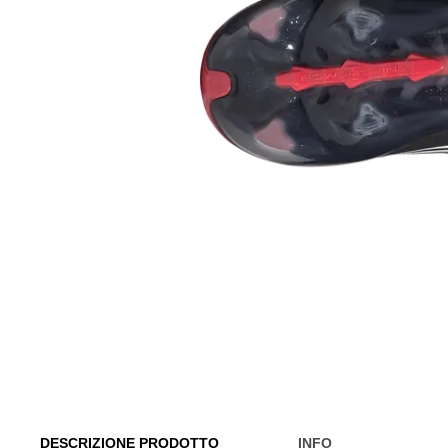
DESCRIZIONE PRODOTTO
INFO