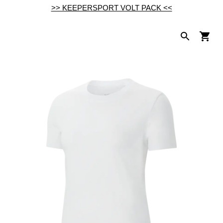
>> KEEPERSPORT VOLT PACK <<