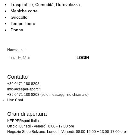
Traspirabile, Comodità, Durevolezza
Maniche corte
Girocollo
Tempo libero
Donna
Newsletter
Contatto
+39 0471 180 8208
info@keeper-sport.it
+39 0471 180 8208 (solo messaggi. no chiamate)
Live Chat
Orari di apertura
KEEPERsport Italia
Ufficio: Lunedì - Venerdì: 8:00 - 17:00 ore
Negozio Shop Bolzano: Lunedì - Venerdì: 08:00-12:00 + 13:00-17:00 ore