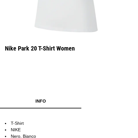
Nike Park 20 T-Shirt Women
INFO
T-Shirt
NIKE
Nero, Bianco