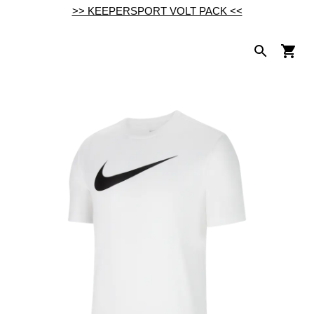
>> KEEPERSPORT VOLT PACK <<