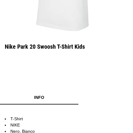
Nike Park 20 Swoosh T-Shirt Kids
INFO
T-Shirt
NIKE
Nero, Bianco