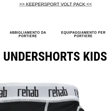
>> KEEPERSPORT VOLT PACK <<
ABBIGLIAMENTO DA
EQUIPAGGIAMENTO PER
PORTIERE
PORTIERE
 UNDERSHORTS KIDS