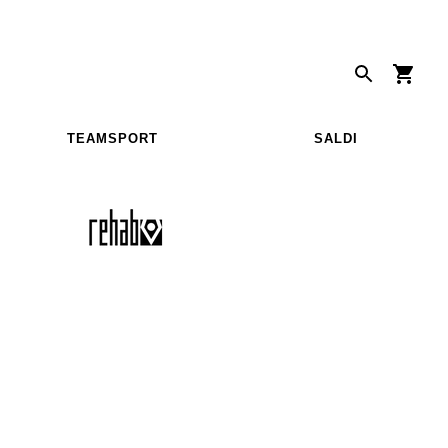
TEAMSPORT
SALDI