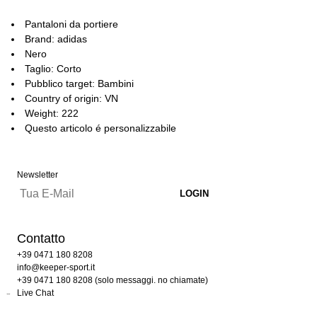
Pantaloni da portiere
Brand: adidas
Nero
Taglio: Corto
Pubblico target: Bambini
Country of origin: VN
Weight: 222
Questo articolo é personalizzabile
Newsletter
Contatto
+39 0471 180 8208
info@keeper-sport.it
+39 0471 180 8208 (solo messaggi. no chiamate)
Live Chat