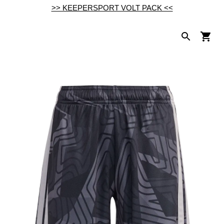
>> KEEPERSPORT VOLT PACK <<