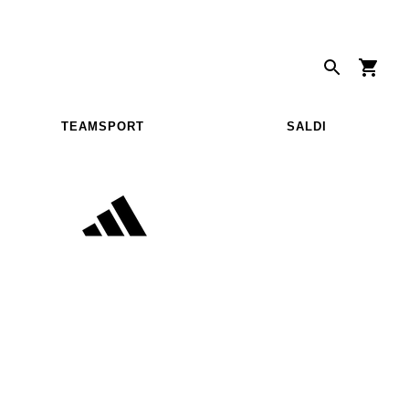
TEAMSPORT
SALDI