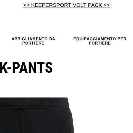
>> KEEPERSPORT VOLT PACK <<
ABBIGLIAMENTO DA
EQUIPAGGIAMENTO PER
PORTIERE
PORTIERE
GK-PANTS