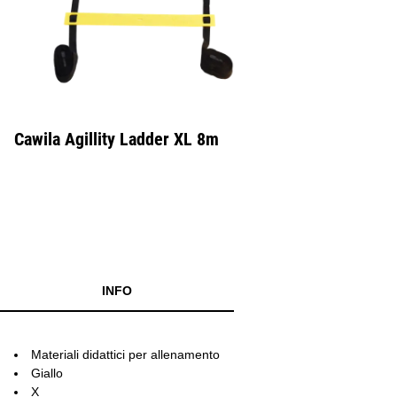
Cawila Agillity Ladder XL 8m
INFO
Materiali didattici per allenamento
Giallo
X