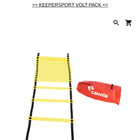
>> KEEPERSPORT VOLT PACK <<