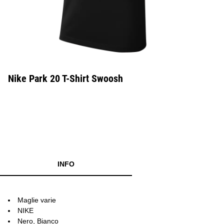
Nike Park 20 T-Shirt Swoosh
INFO
Maglie varie
NIKE
Nero, Bianco