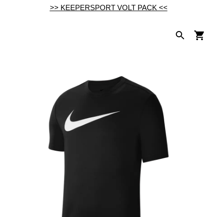
>> KEEPERSPORT VOLT PACK <<