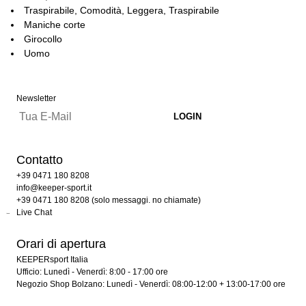
Traspirabile, Comodità, Leggera, Traspirabile
Maniche corte
Girocollo
Uomo
Newsletter
Contatto
+39 0471 180 8208
info@keeper-sport.it
+39 0471 180 8208 (solo messaggi. no chiamate)
Live Chat
Orari di apertura
KEEPERsport Italia
Ufficio: Lunedì - Venerdì: 8:00 - 17:00 ore
Negozio Shop Bolzano: Lunedì - Venerdì: 08:00-12:00 + 13:00-17:00 ore