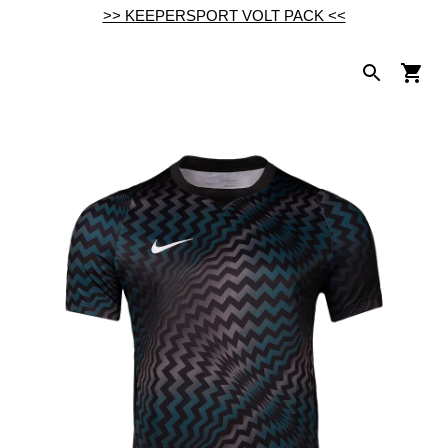
>> KEEPERSPORT VOLT PACK <<