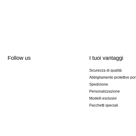
Follow us
I tuoi vantaggi
Sicurezza di qualitá
Abbigliamento protettivo por
Spedizione
Personalizzazione
Modelli esclusivi
Pacchetti speciali