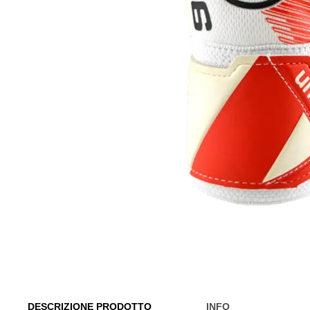
DESCRIZIONE PRODOTTO
INFO