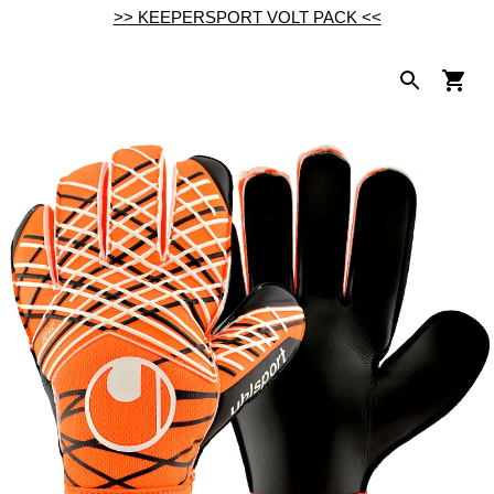
>> KEEPERSPORT VOLT PACK <<