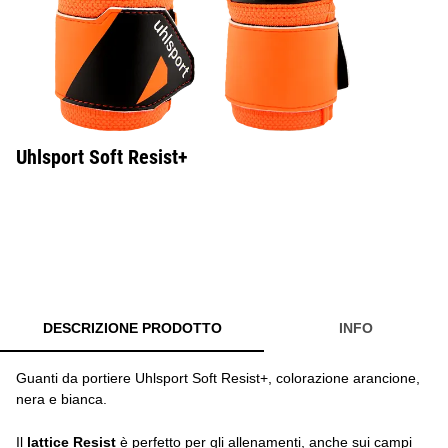
Uhlsport Soft Resist+
DESCRIZIONE PRODOTTO
INFO
Guanti da portiere Uhlsport Soft Resist+, colorazione arancione,
nera e bianca.
Il
lattice Resist
è perfetto per gli allenamenti, anche sui campi