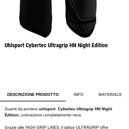
Uhlsport Cybertec Ultragrip HN Night Edition
DESCRIZIONE PRODOTTO
INFO
MATERIALE
Guanti da portiere
uhlsport
Cybertec Ultragrip HN Night
Edition,
colorazione completamente nera.
Grazie alle HIGH GRIP LINES, il lattice ULTRAGRIP offre