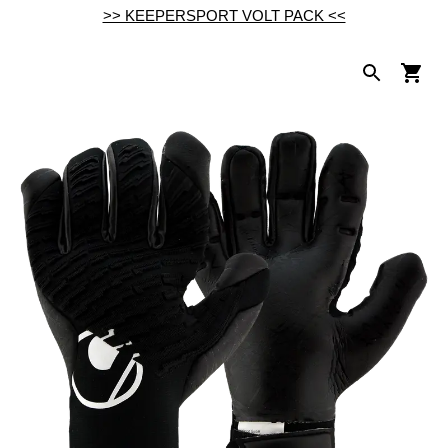
>> KEEPERSPORT VOLT PACK <<