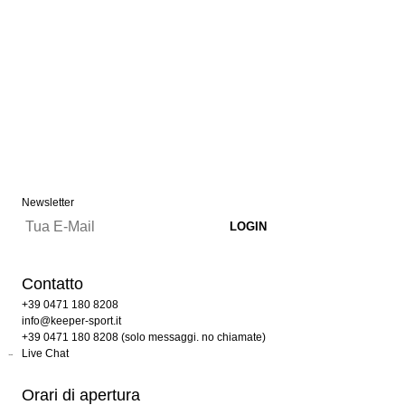
Newsletter
Contatto
+39 0471 180 8208
info@keeper-sport.it
+39 0471 180 8208 (solo messaggi. no chiamate)
Live Chat
Orari di apertura