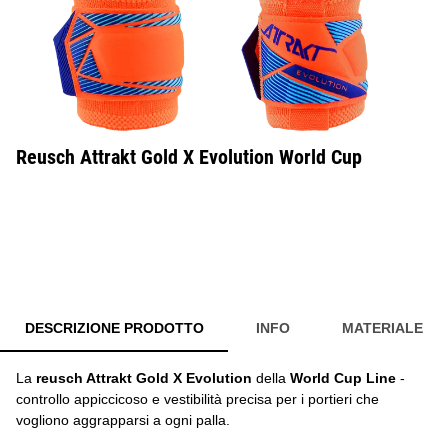
Reusch Attrakt Gold X Evolution World Cup
DESCRIZIONE PRODOTTO
INFO
MATERIALE
La
reusch Attrakt Gold X Evolution
della
World Cup Line
-
controllo appiccicoso e vestibilità precisa per i portieri che
vogliono aggrapparsi a ogni palla.