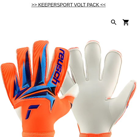
>> KEEPERSPORT VOLT PACK <<