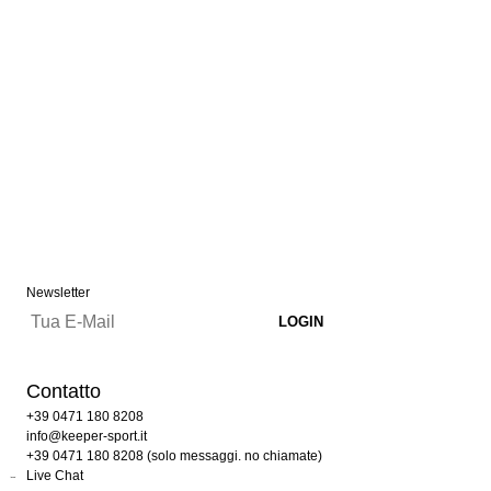
Newsletter
Contatto
+39 0471 180 8208
info@keeper-sport.it
+39 0471 180 8208 (solo messaggi. no chiamate)
Live Chat