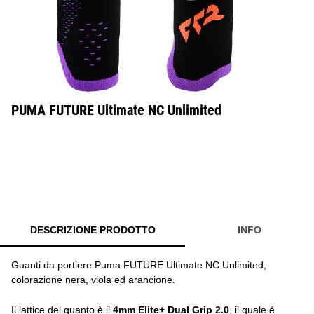
PUMA FUTURE Ultimate NC Unlimited
DESCRIZIONE PRODOTTO
INFO
Guanti da portiere Puma FUTURE Ultimate NC Unlimited,
colorazione nera, viola ed arancione.
Il lattice del guanto è il
4mm Elite+ Dual Grip 2.0
, il quale é