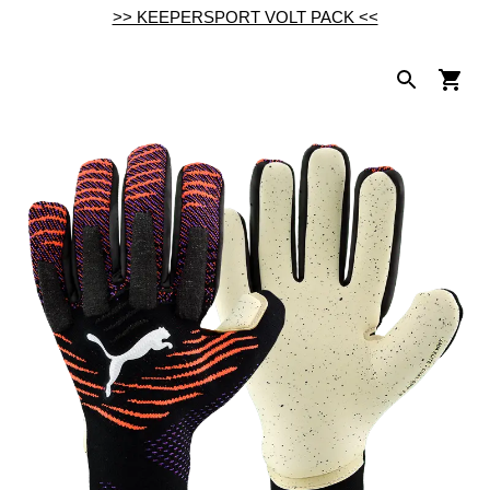
>> KEEPERSPORT VOLT PACK <<