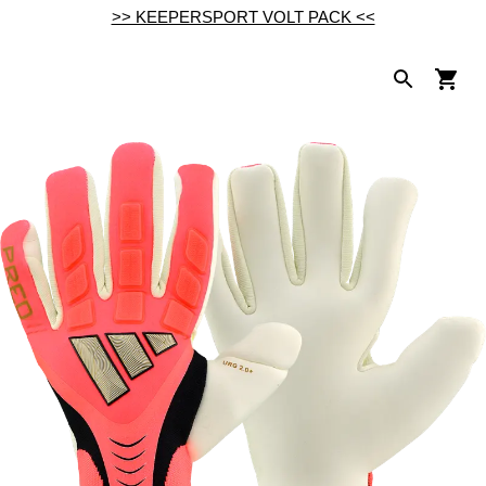
>> KEEPERSPORT VOLT PACK <<