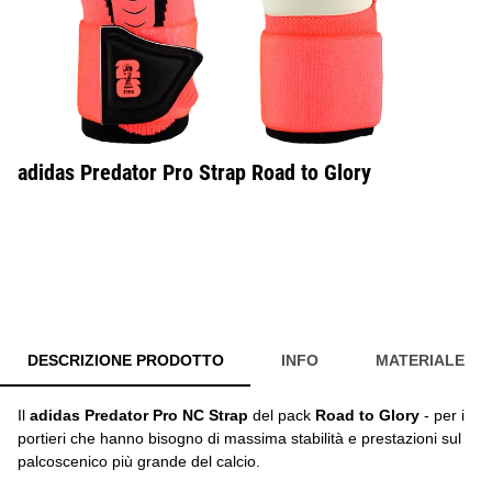
adidas Predator Pro Strap Road to Glory
DESCRIZIONE PRODOTTO
INFO
MATERIALE
Il
adidas Predator Pro NC Strap
del pack
Road to Glory
- per i
portieri che hanno bisogno di massima stabilità e prestazioni sul
palcoscenico più grande del calcio.