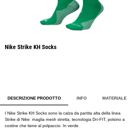
Nike Strike KH Socks
DESCRIZIONE PRODOTTO
INFO
MATERIALE
I Nike Strike KH Socks sono la calza da partita alta della linea
Strike di Nike: maglia mesh stretta, tecnologia Dri-FIT, polsino a
costine che tiene al polpaccio. In verde.