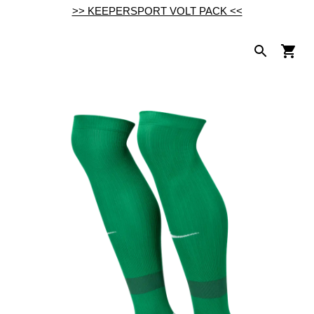
>> KEEPERSPORT VOLT PACK <<