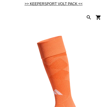
>> KEEPERSPORT VOLT PACK <<