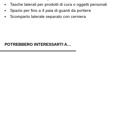
Tasche laterali per prodotti di cura o oggetti personali
Spazio per fino a 4 paia di guanti da portiere
Scomparto laterale separato con cerniera
POTREBBERO INTERESSARTI ANCHE: