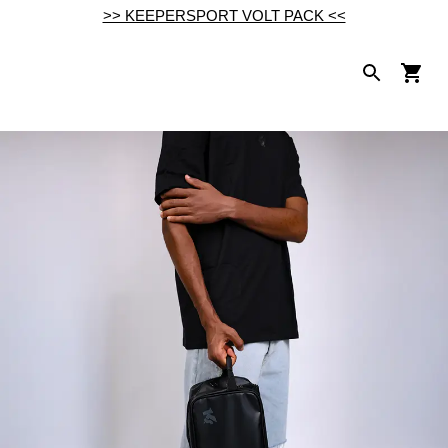
>> KEEPERSPORT VOLT PACK <<