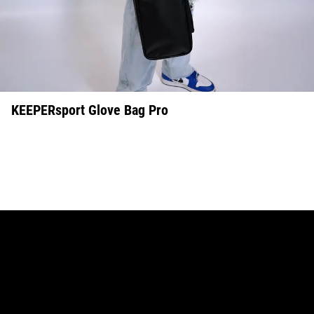
KEEPERsport Glove Bag Pro