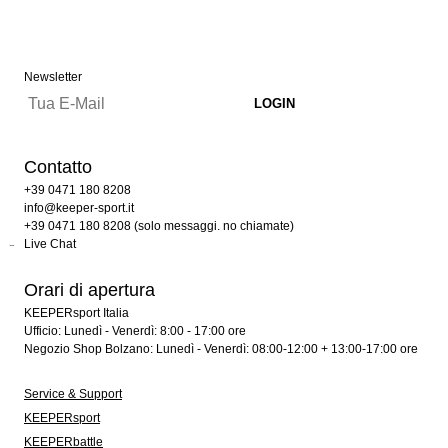
Newsletter
Contatto
+39 0471 180 8208
info@keeper-sport.it
+39 0471 180 8208 (solo messaggi. no chiamate)
Live Chat
Orari di apertura
KEEPERsport Italia
Ufficio: Lunedì - Venerdì: 8:00 - 17:00 ore
Negozio Shop Bolzano: Lunedì - Venerdì: 08:00-12:00 + 13:00-17:00 ore
Service & Support
KEEPERsport
KEEPERbattle