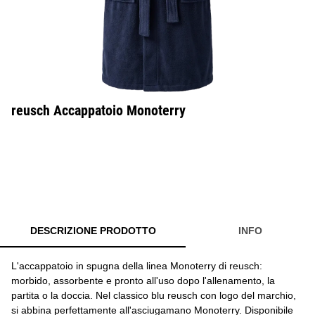
reusch Accappatoio Monoterry
DESCRIZIONE PRODOTTO
INFO
L'accappatoio in spugna della linea Monoterry di reusch:
morbido, assorbente e pronto all'uso dopo l'allenamento, la
partita o la doccia. Nel classico blu reusch con logo del marchio,
si abbina perfettamente all'asciugamano Monoterry. Disponibile