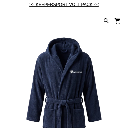
>> KEEPERSPORT VOLT PACK <<