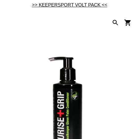
>> KEEPERSPORT VOLT PACK <<