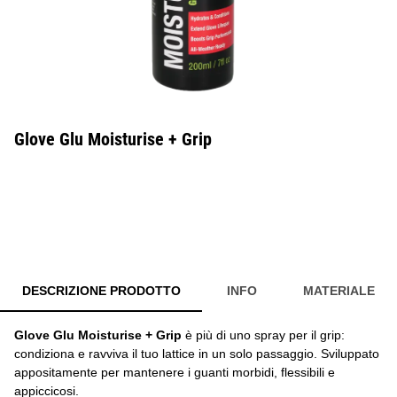
Glove Glu Moisturise + Grip
DESCRIZIONE PRODOTTO
INFO
MATERIALE
Glove Glu Moisturise + Grip
è più di uno spray per il grip:
condiziona e ravviva il tuo lattice in un solo passaggio. Sviluppato
appositamente per mantenere i guanti morbidi, flessibili e
appiccicosi.